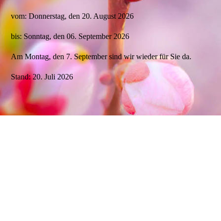
vom: Donnerstag, den 20. August 2026
bis: Sonntag, den 06. September 2026
Am Montag, den 7. September sind wir wieder für Sie da.
Stand: 20. Juli 2026