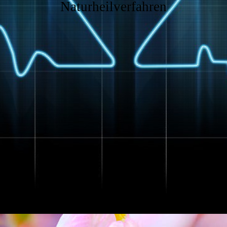
Naturheilverfahren